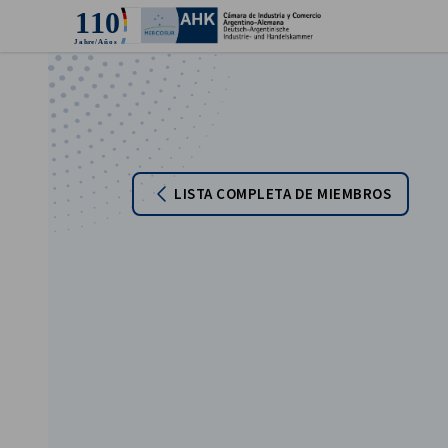
Cer
LISTA COMPLETA DE MIEMBROS
Spanish