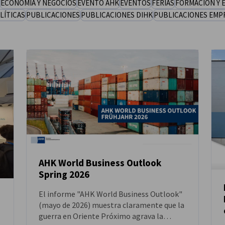
ECONOMÍA Y NEGOCIOS
EVENTO AHK
EVENTOS
FERIAS
FORMACIÓN Y 
LÍTICAS
PUBLICACIONES
PUBLICACIONES DIHK
PUBLICACIONES EMP
AHK World Business Outlook
Spring 2026
NOTICIAS
El informe "AHK World Business Outlook"
(mayo de 2026) muestra claramente que la
guerra en Oriente Próximo agrava la